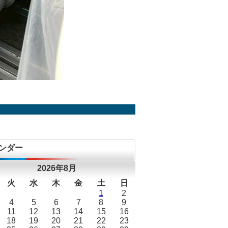
ンダー
2026年8月
火
水
木
金
土
日
1
2
4
5
6
7
8
9
11
12
13
14
15
16
18
19
20
21
22
23