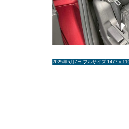
2025年5月7日
フルサイズ
1477 × 11