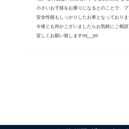
小さいお子様をお乗りになるとのことで、プ
安全性能もしっかりしたお車となっておりますの
今後とも何かございましたらお気軽にご相談
宜しくお願い致しますm(__)m