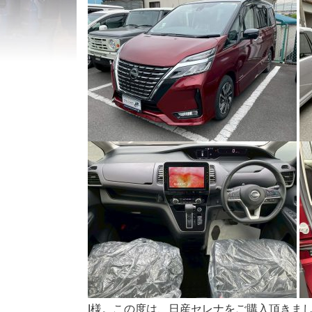
I様。この度は、日産セレナをご購入頂きまして