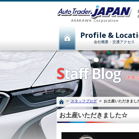
Profile & Locat
会社概要・交通アクセス
Staff Blog
スタ
スタッフブログ
お土産いただきまし
お土産いただきました☆