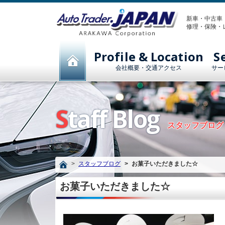
新車・中古車
修理・保険・
Profile & Location
S
会社概要・交通アクセス
サー
Staff Blog
スタッフブログ
スタッフブログ
お菓子いただきました☆
お菓子いただきました☆