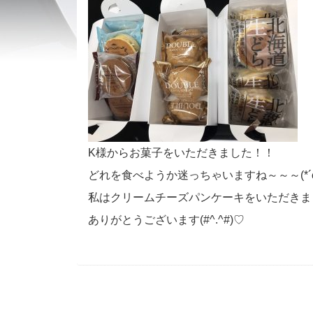
K様からお菓子をいただきました！！
どれを食べようか迷っちゃいますね～～～(*´ω
私はクリームチーズパンケーキをいただきま
ありがとうございます(#^.^#)♡