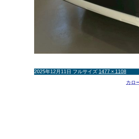
2025年12月11日
フルサイズ
1477 × 1108
カロ