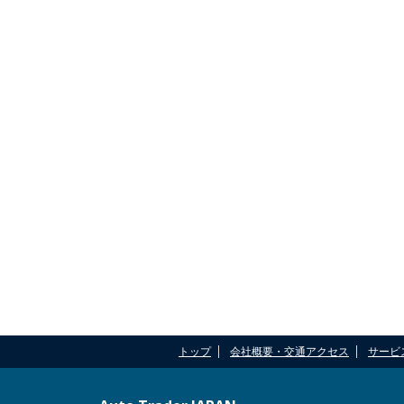
トップ
会社概要・交通アクセス
サービ