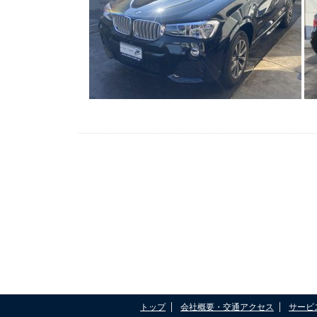
トップ
会社概要・交通アクセス
サービ