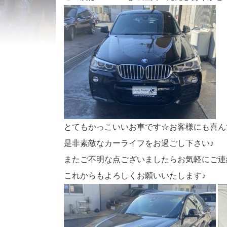
とてもかっこいいお車です☆お客様にも喜ん
是非素敵なカーライフをお過ごし下さい♪
またご不明な点ございましたらお気軽にご連
これからもよろしくお願いいたします♪