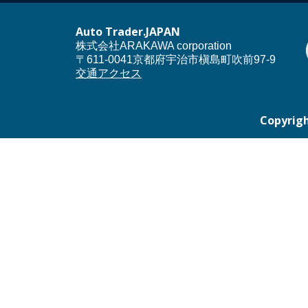
Auto Trader.JAPAN
株式会社ARAKAWA corporation
〒611-0041京都府宇治市槇島町吹前97-9
交通アクセス
Copyrigh