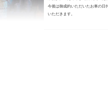
今後は御成約いただいたお車の日
いただきます。