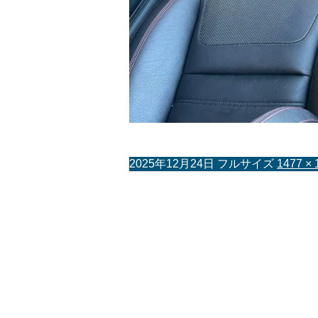
2025年12月24日
フルサイズ
1477 × 