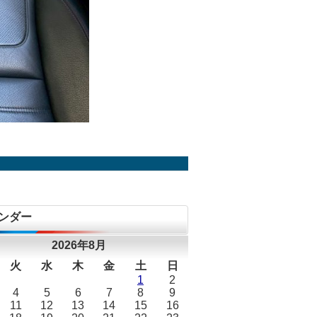
ンダー
2026年8月
火
水
木
金
土
日
1
2
4
5
6
7
8
9
11
12
13
14
15
16