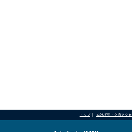
トップ
会社概要・交通アクセ