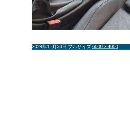
2024年11月30日
フルサイズ
6000 × 4000