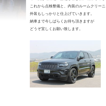
これから点検整備と、内装のルームクリーニ
外装もしっかりと仕上げていきます。
納車まで今しばらくお待ち頂きますが
どうぞ宜しくお願い致します。