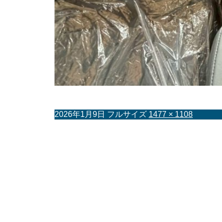
2026年1月9日
フルサイズ
1477 × 1108