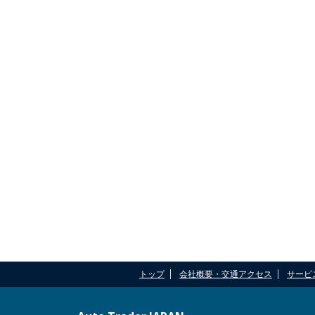
トップ
会社概要・交通アクセス
サービ